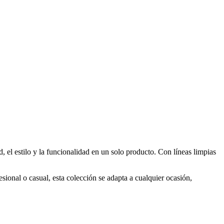
, el estilo y la funcionalidad en un solo producto. Con líneas limpias
sional o casual, esta colección se adapta a cualquier ocasión,