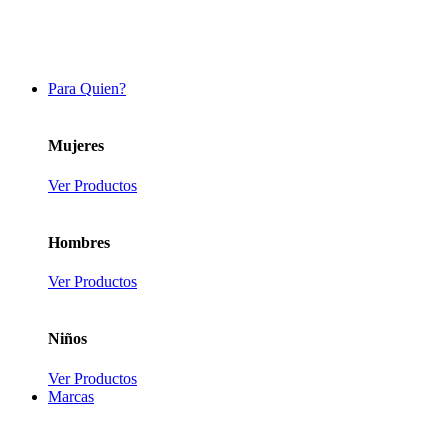
Para Quien?
Mujeres
Ver Productos
Hombres
Ver Productos
Niños
Ver Productos
Marcas