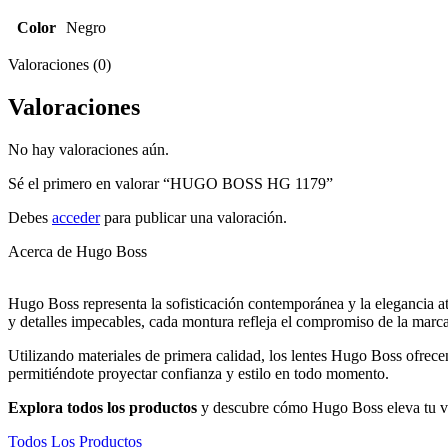
Color
Negro
Valoraciones (0)
Valoraciones
No hay valoraciones aún.
Sé el primero en valorar “HUGO BOSS HG 1179”
Debes
acceder
para publicar una valoración.
Acerca de Hugo Boss
Hugo Boss representa la sofisticación contemporánea y la elegancia ate
y detalles impecables, cada montura refleja el compromiso de la marc
Utilizando materiales de primera calidad, los lentes Hugo Boss ofrecen
permitiéndote proyectar confianza y estilo en todo momento.
Explora todos los productos
y descubre cómo Hugo Boss eleva tu vis
Todos Los Productos