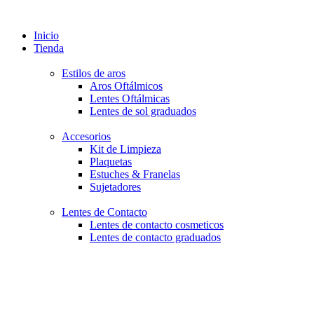
Inicio
Tienda
Estilos de aros
Aros Oftálmicos
Lentes Oftálmicas
Lentes de sol graduados
Accesorios
Kit de Limpieza
Plaquetas
Estuches & Franelas
Sujetadores
Lentes de Contacto
Lentes de contacto cosmeticos
Lentes de contacto graduados