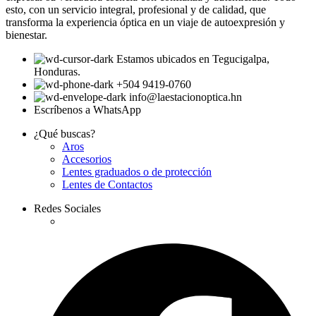
esto, con un servicio integral, profesional y de calidad, que
transforma la experiencia óptica en un viaje de autoexpresión y
bienestar.
Estamos ubicados en Tegucigalpa,
Honduras.
+504 9419-0760
info@laestacionoptica.hn
Escríbenos a WhatsApp
¿Qué buscas?
Aros
Accesorios
Lentes graduados o de protección
Lentes de Contactos
Redes Sociales