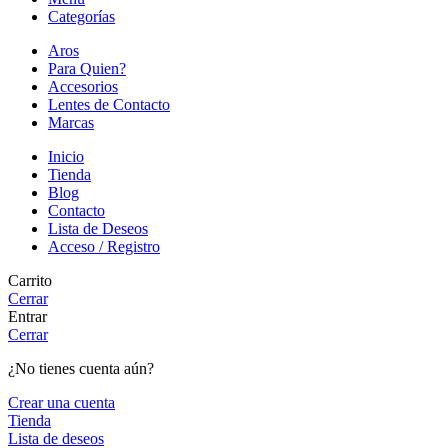
Categorías
Aros
Para Quien?
Accesorios
Lentes de Contacto
Marcas
Inicio
Tienda
Blog
Contacto
Lista de Deseos
Acceso / Registro
Carrito
Cerrar
Entrar
Cerrar
¿No tienes cuenta aún?
Crear una cuenta
Tienda
Lista de deseos