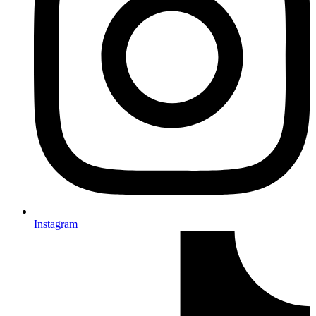
Instagram