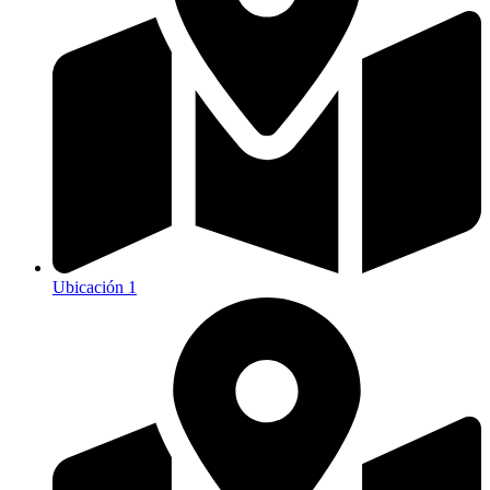
Ubicación 1