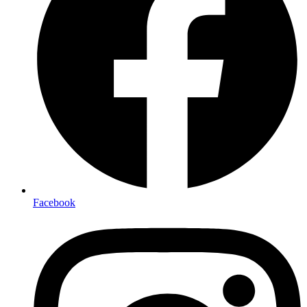
Facebook