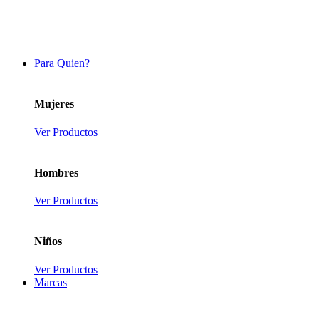
Para Quien?
Mujeres
Ver Productos
Hombres
Ver Productos
Niños
Ver Productos
Marcas