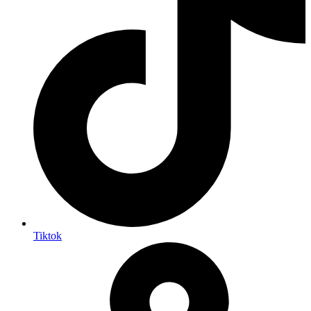
Tiktok