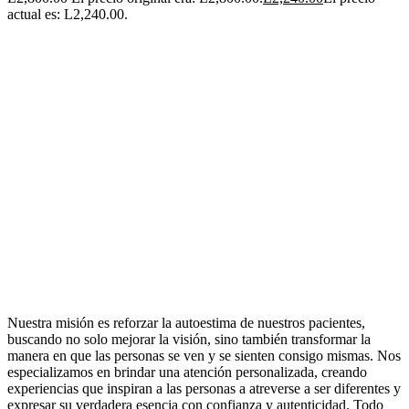
actual es: L2,240.00.
Nuestra misión es reforzar la autoestima de nuestros pacientes,
buscando no solo mejorar la visión, sino también transformar la
manera en que las personas se ven y se sienten consigo mismas. Nos
especializamos en brindar una atención personalizada, creando
experiencias que inspiran a las personas a atreverse a ser diferentes y
expresar su verdadera esencia con confianza y autenticidad. Todo