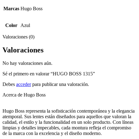
Marcas
Hugo Boss
Color
Azul
Valoraciones (0)
Valoraciones
No hay valoraciones aún.
Sé el primero en valorar “HUGO BOSS 1315”
Debes
acceder
para publicar una valoración.
Acerca de Hugo Boss
Hugo Boss representa la sofisticación contemporánea y la elegancia
atemporal. Sus lentes están diseñados para aquellos que valoran la
calidad, el estilo y la funcionalidad en un solo producto. Con líneas
limpias y detalles impecables, cada montura refleja el compromiso
de la marca con la excelencia y el diseño moderno.