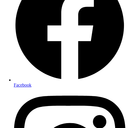
Facebook