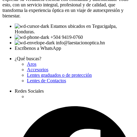
esto, con un servicio integral, profesional y de calidad, que
transforma la experiencia óptica en un viaje de autoexpresión y
bienestar.
Estamos ubicados en Tegucigalpa,
Honduras.
+504 9419-0760
info@laestacionoptica.hn
Escríbenos a WhatsApp
¿Qué buscas?
Aros
Accesorios
Lentes graduados o de protección
Lentes de Contactos
Redes Sociales