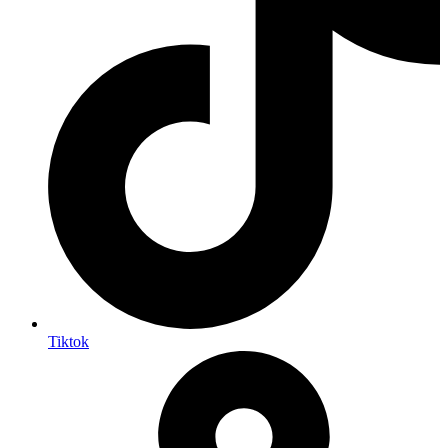
Tiktok