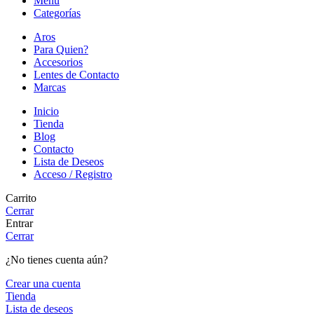
Menú
Categorías
Aros
Para Quien?
Accesorios
Lentes de Contacto
Marcas
Inicio
Tienda
Blog
Contacto
Lista de Deseos
Acceso / Registro
Carrito
Cerrar
Entrar
Cerrar
¿No tienes cuenta aún?
Crear una cuenta
Tienda
Lista de deseos