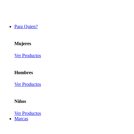
Para Quien?
Mujeres
Ver Productos
Hombres
Ver Productos
Niños
Ver Productos
Marcas