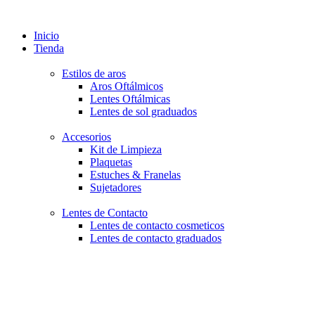
Inicio
Tienda
Estilos de aros
Aros Oftálmicos
Lentes Oftálmicas
Lentes de sol graduados
Accesorios
Kit de Limpieza
Plaquetas
Estuches & Franelas
Sujetadores
Lentes de Contacto
Lentes de contacto cosmeticos
Lentes de contacto graduados