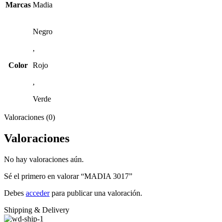
Marcas
Madia
Negro
,
Color
Rojo
,
Verde
Valoraciones (0)
Valoraciones
No hay valoraciones aún.
Sé el primero en valorar “MADIA 3017”
Debes
acceder
para publicar una valoración.
Shipping & Delivery