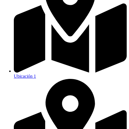
Ubicación 1