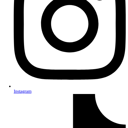
Instagram