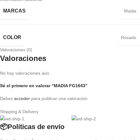
MARCAS
Madia
COLOR
Rosado
Valoraciones (0)
Valoraciones
No hay valoraciones aún.
Sé el primero en valorar “MADIA FG1643”
Debes
acceder
para publicar una valoración.
Shipping & Delivery
📦Políticas de envío