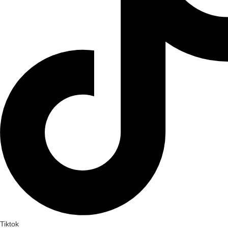
Tiktok