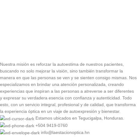
Nuestra misión es reforzar la autoestima de nuestros pacientes,
buscando no solo mejorar la visión, sino también transformar la
manera en que las personas se ven y se sienten consigo mismas. Nos
especializamos en brindar una atención personalizada, creando
experiencias que inspiran a las personas a atreverse a ser diferentes
y expresar su verdadera esencia con confianza y autenticidad. Todo
esto, con un servicio integral, profesional y de calidad, que transforma
la experiencia óptica en un viaje de autoexpresión y bienestar.
Estamos ubicados en Tegucigalpa, Honduras.
+504 9419-0760
info@laestacionoptica.hn