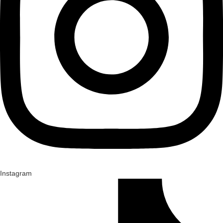
Instagram