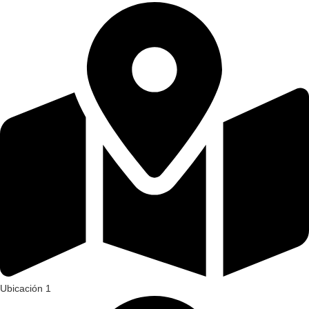
Ubicación 1