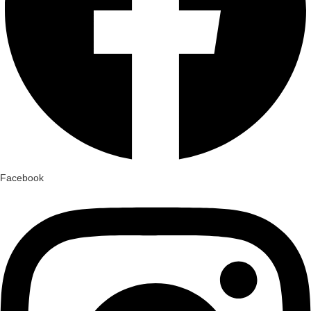
Facebook