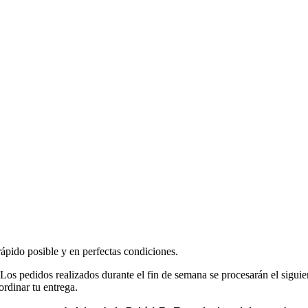
rápido posible y en perfectas condiciones.
 Los pedidos realizados durante el fin de semana se procesarán el siguie
rdinar tu entrega.