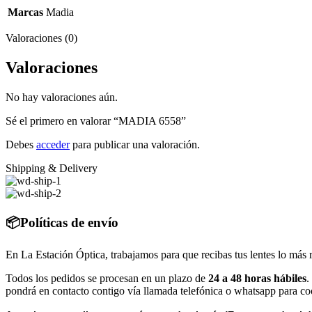
Marcas
Madia
Valoraciones (0)
Valoraciones
No hay valoraciones aún.
Sé el primero en valorar “MADIA 6558”
Debes
acceder
para publicar una valoración.
Shipping & Delivery
📦Políticas de envío
En La Estación Óptica, trabajamos para que recibas tus lentes lo más 
Todos los pedidos se procesan en un plazo de
24 a 48 horas hábiles
.
pondrá en contacto contigo vía llamada telefónica o whatsapp para coo