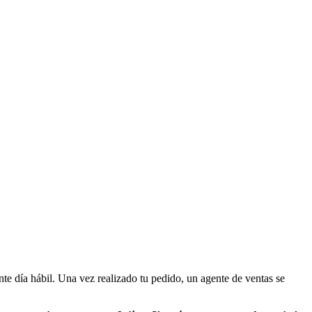
nte día hábil. Una vez realizado tu pedido, un agente de ventas se