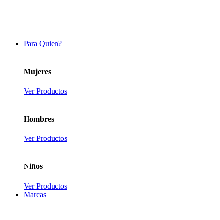
Para Quien?
Mujeres
Ver Productos
Hombres
Ver Productos
Niños
Ver Productos
Marcas