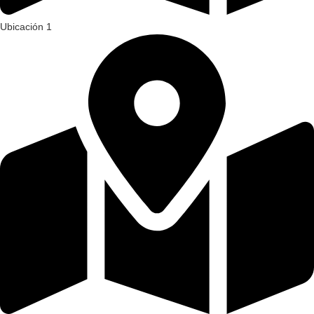
Ubicación 1