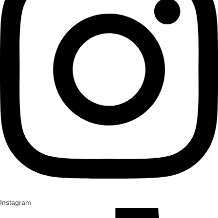
Instagram