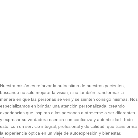
Nuestra misión es reforzar la autoestima de nuestros pacientes,
buscando no solo mejorar la visión, sino también transformar la
manera en que las personas se ven y se sienten consigo mismas. Nos
especializamos en brindar una atención personalizada, creando
experiencias que inspiran a las personas a atreverse a ser diferentes
y expresar su verdadera esencia con confianza y autenticidad. Todo
esto, con un servicio integral, profesional y de calidad, que transforma
la experiencia óptica en un viaje de autoexpresión y bienestar.