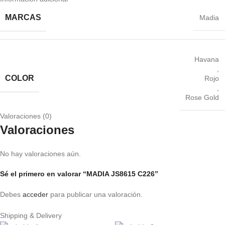
MARCAS
Madia
Havana
,
COLOR
Rojo
,
Rose Gold
Valoraciones (0)
Valoraciones
No hay valoraciones aún.
Sé el primero en valorar “MADIA JS8615 C226”
Debes
acceder
para publicar una valoración.
Shipping & Delivery