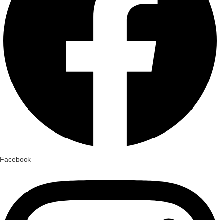
Facebook