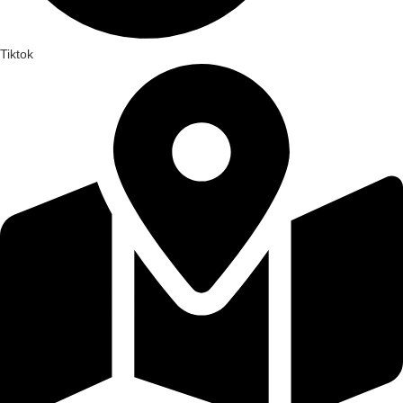
Tiktok