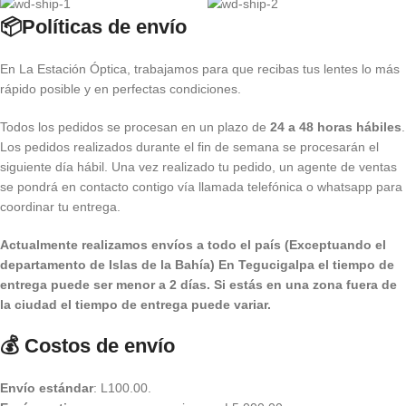
📦Políticas de envío
En La Estación Óptica, trabajamos para que recibas tus lentes lo más
rápido posible y en perfectas condiciones.
Todos los pedidos se procesan en un plazo de
24 a 48 horas hábiles
.
Los pedidos realizados durante el fin de semana se procesarán el
siguiente día hábil. Una vez realizado tu pedido, un agente de ventas
se pondrá en contacto contigo vía llamada telefónica o whatsapp para
coordinar tu entrega.
Actualmente realizamos envíos a todo el país (Exceptuando el
departamento de Islas de la Bahía) E
n Tegucigalpa el tiempo de
entrega puede ser menor a 2 días.
Si estás en una zona fuera de
la ciudad el tiempo de entrega puede variar.
💰 Costos de envío
Envío estándar
: L100.00.