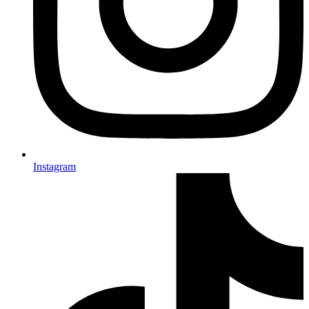
Instagram