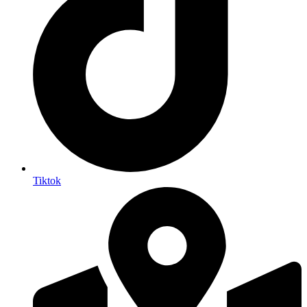
Tiktok