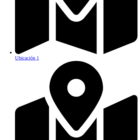
Ubicación 1