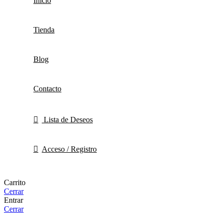
Inicio
Tienda
Blog
Contacto
Lista de Deseos
Acceso / Registro
Carrito
Cerrar
Entrar
Cerrar