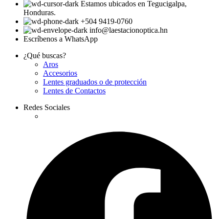
Estamos ubicados en Tegucigalpa,
Honduras.
+504 9419-0760
info@laestacionoptica.hn
Escríbenos a WhatsApp
¿Qué buscas?
Aros
Accesorios
Lentes graduados o de protección
Lentes de Contactos
Redes Sociales