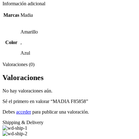
Información adicional
Marcas
Madia
Amarillo
Color
,
Azul
Valoraciones (0)
Valoraciones
No hay valoraciones aún.
Sé el primero en valorar “MADIA F85858”
Debes
acceder
para publicar una valoración.
Shipping & Delivery