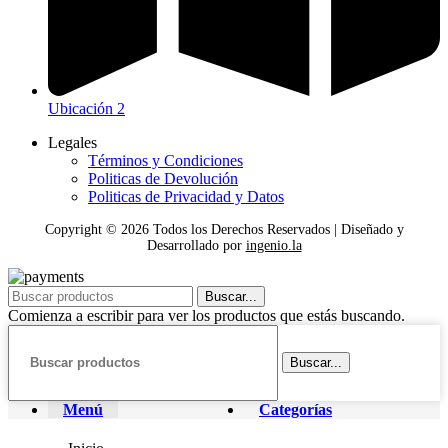
Ubicación 2
Legales
Términos y Condiciones
Politicas de Devolución
Politicas de Privacidad y Datos
Copyright ©
2026
Todos los Derechos Reservados | Diseñado y
Desarrollado por
ingenio.la
Buscar...
Comienza a escribir para ver los productos que estás buscando.
Buscar...
Menú
Categorías