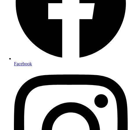
Facebook