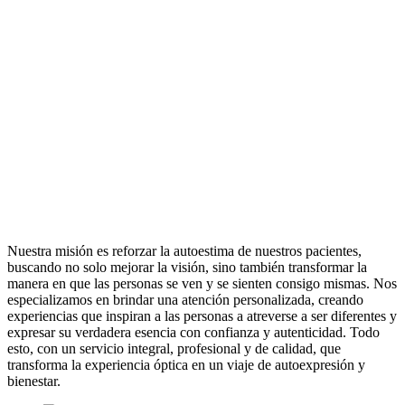
Nuestra misión es reforzar la autoestima de nuestros pacientes,
buscando no solo mejorar la visión, sino también transformar la
manera en que las personas se ven y se sienten consigo mismas. Nos
especializamos en brindar una atención personalizada, creando
experiencias que inspiran a las personas a atreverse a ser diferentes y
expresar su verdadera esencia con confianza y autenticidad. Todo
esto, con un servicio integral, profesional y de calidad, que
transforma la experiencia óptica en un viaje de autoexpresión y
bienestar.