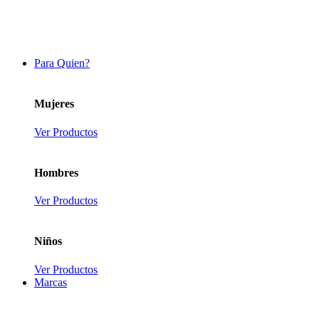
Para Quien?
Mujeres
Ver Productos
Hombres
Ver Productos
Niños
Ver Productos
Marcas