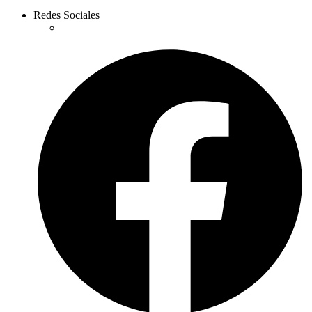
Redes Sociales