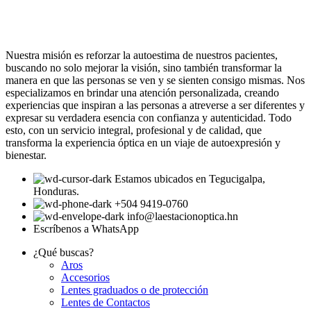
Nuestra misión es reforzar la autoestima de nuestros pacientes,
buscando no solo mejorar la visión, sino también transformar la
manera en que las personas se ven y se sienten consigo mismas. Nos
especializamos en brindar una atención personalizada, creando
experiencias que inspiran a las personas a atreverse a ser diferentes y
expresar su verdadera esencia con confianza y autenticidad. Todo
esto, con un servicio integral, profesional y de calidad, que
transforma la experiencia óptica en un viaje de autoexpresión y
bienestar.
Estamos ubicados en Tegucigalpa,
Honduras.
+504 9419-0760
info@laestacionoptica.hn
Escríbenos a WhatsApp
¿Qué buscas?
Aros
Accesorios
Lentes graduados o de protección
Lentes de Contactos