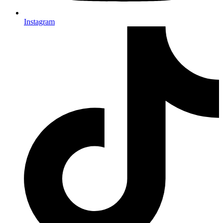
Instagram