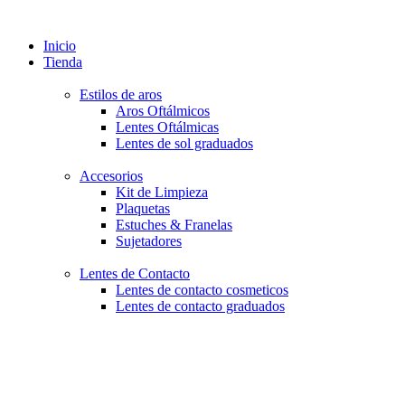
Inicio
Tienda
Estilos de aros
Aros Oftálmicos
Lentes Oftálmicas
Lentes de sol graduados
Accesorios
Kit de Limpieza
Plaquetas
Estuches & Franelas
Sujetadores
Lentes de Contacto
Lentes de contacto cosmeticos
Lentes de contacto graduados