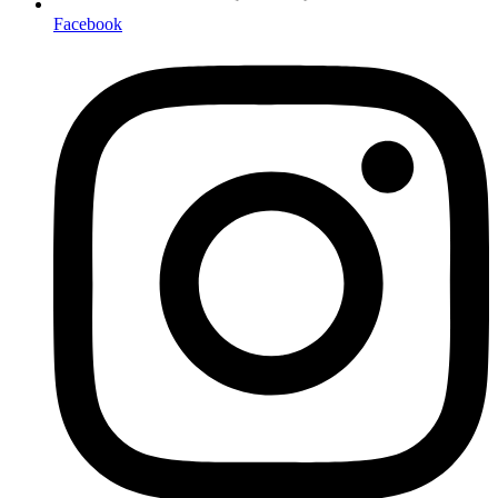
Facebook