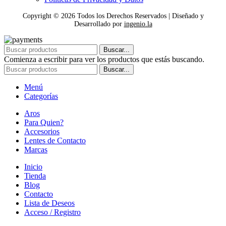
Copyright ©
2026
Todos los Derechos Reservados | Diseñado y
Desarrollado por
ingenio.la
Buscar...
Comienza a escribir para ver los productos que estás buscando.
Buscar...
Menú
Categorías
Aros
Para Quien?
Accesorios
Lentes de Contacto
Marcas
Inicio
Tienda
Blog
Contacto
Lista de Deseos
Acceso / Registro