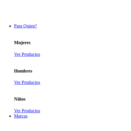
Para Quien?
Mujeres
Ver Productos
Hombres
Ver Productos
Niños
Ver Productos
Marcas