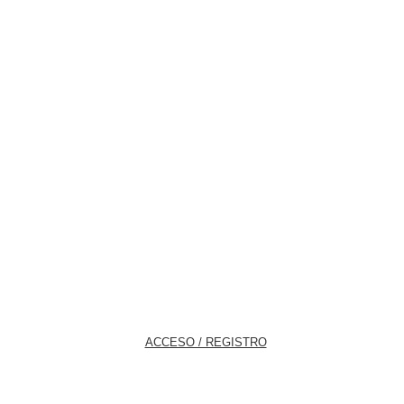
ACCESO / REGISTRO