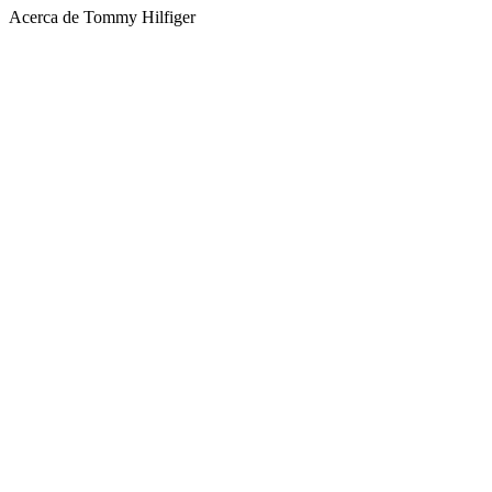
Acerca de Tommy Hilfiger