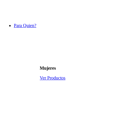
Para Quien?
Mujeres
Ver Productos