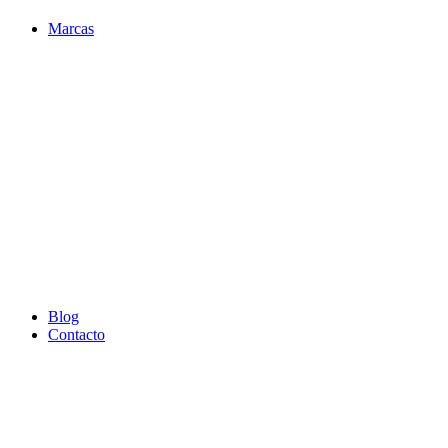
Marcas
Blog
Contacto