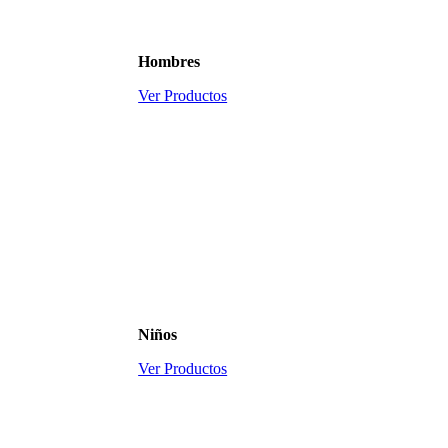
Hombres
Ver Productos
Niños
Ver Productos