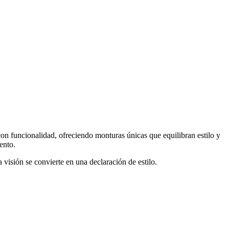
on funcionalidad, ofreciendo monturas únicas que equilibran estilo y
ento.
 visión se convierte en una declaración de estilo.