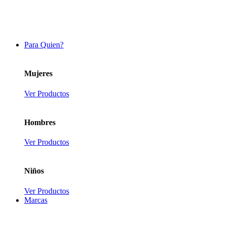
Para Quien?
Mujeres
Ver Productos
Hombres
Ver Productos
Niños
Ver Productos
Marcas