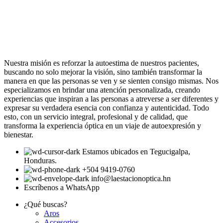
Nuestra misión es reforzar la autoestima de nuestros pacientes,
buscando no solo mejorar la visión, sino también transformar la
manera en que las personas se ven y se sienten consigo mismas. Nos
especializamos en brindar una atención personalizada, creando
experiencias que inspiran a las personas a atreverse a ser diferentes y
expresar su verdadera esencia con confianza y autenticidad. Todo
esto, con un servicio integral, profesional y de calidad, que
transforma la experiencia óptica en un viaje de autoexpresión y
bienestar.
Estamos ubicados en Tegucigalpa,
Honduras.
+504 9419-0760
info@laestacionoptica.hn
Escríbenos a WhatsApp
¿Qué buscas?
Aros
Accesorios