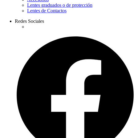
Lentes graduados o de protección
Lentes de Contactos
Redes Sociales