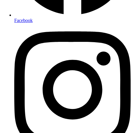
Facebook