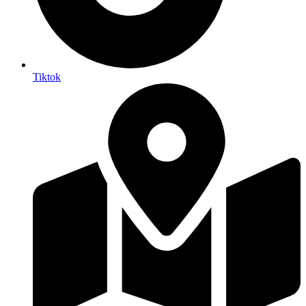
Tiktok