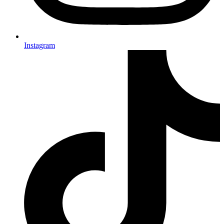
Instagram