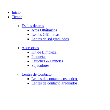
Inicio
Tienda
Estilos de aros
Aros Oftálmicos
Lentes Oftálmicas
Lentes de sol graduados
Accesorios
Kit de Limpieza
Plaquetas
Estuches & Franelas
Sujetadores
Lentes de Contacto
Lentes de contacto cosmeticos
Lentes de contacto graduados