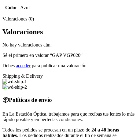
Color
Azul
Valoraciones (0)
Valoraciones
No hay valoraciones aún.
Sé el primero en valorar “GAP VGP020”
Debes
acceder
para publicar una valoración.
Shipping & Delivery
📦Políticas de envío
En La Estación Óptica, trabajamos para que recibas tus lentes lo más
rápido posible y en perfectas condiciones.
Todos los pedidos se procesan en un plazo de
24 a 48 horas
hábiles
. Los pedidos realizados durante el fin de semana se