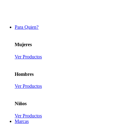
Para Quien?
Mujeres
Ver Productos
Hombres
Ver Productos
Niños
Ver Productos
Marcas