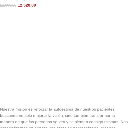
L
2,520.00
L
2,800.00
Nuestra misión es reforzar la autoestima de nuestros pacientes,
buscando no solo mejorar la visión, sino también transformar la
manera en que las personas se ven y se sienten consigo mismas. Nos