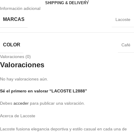
SHIPPING & DELIVERY
Información adicional
MARCAS
Lacoste
COLOR
Café
Valoraciones (0)
Valoraciones
No hay valoraciones aún.
Sé el primero en valorar “LACOSTE L2888”
Debes
acceder
para publicar una valoración.
Acerca de Lacoste
Lacoste fusiona elegancia deportiva y estilo casual en cada una de