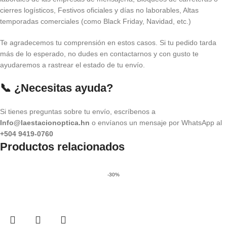
cierres logísticos, Festivos oficiales y días no laborables, Altas
temporadas comerciales (como Black Friday, Navidad, etc.)
Te agradecemos tu comprensión en estos casos. Si tu pedido tarda
más de lo esperado, no dudes en contactarnos y con gusto te
ayudaremos a rastrear el estado de tu envío.
📞 ¿Necesitas ayuda?
Si tienes preguntas sobre tu envío, escríbenos a
Info@laestacionoptica.hn
o envíanos un mensaje por WhatsApp al
+504 9419-0760
Productos relacionados
-30%