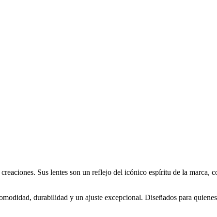
s creaciones. Sus lentes son un reflejo del icónico espíritu de la marc
 comodidad, durabilidad y un ajuste excepcional. Diseñados para quienes