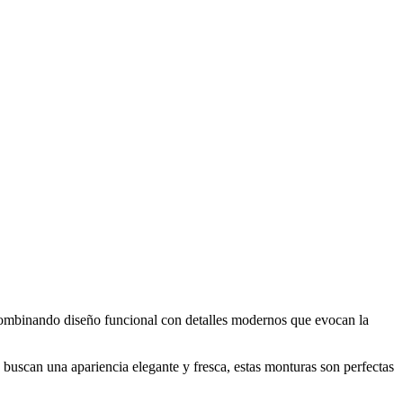
a, combinando diseño funcional con detalles modernos que evocan la
 buscan una apariencia elegante y fresca, estas monturas son perfectas