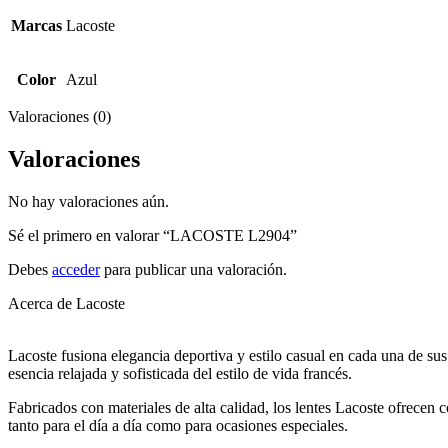
Marcas
Lacoste
Color
Azul
Valoraciones (0)
Valoraciones
No hay valoraciones aún.
Sé el primero en valorar “LACOSTE L2904”
Debes
acceder
para publicar una valoración.
Acerca de Lacoste
Lacoste fusiona elegancia deportiva y estilo casual en cada una de su
esencia relajada y sofisticada del estilo de vida francés.
Fabricados con materiales de alta calidad, los lentes Lacoste ofrecen
tanto para el día a día como para ocasiones especiales.