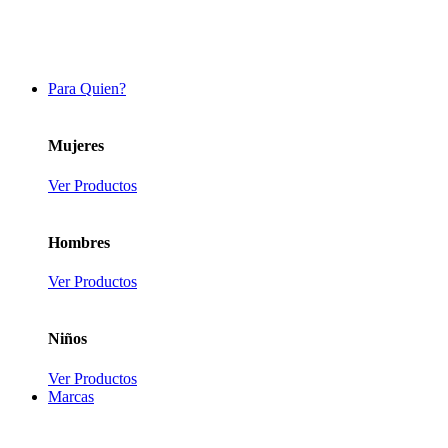
Para Quien?
Mujeres
Ver Productos
Hombres
Ver Productos
Niños
Ver Productos
Marcas