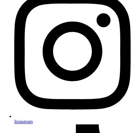
Instagram