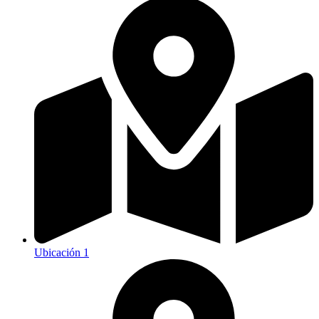
Ubicación 1