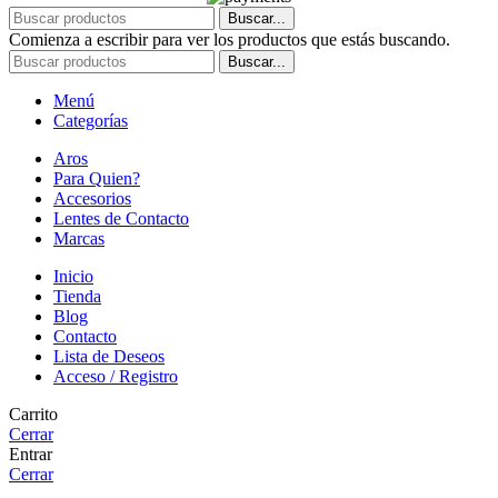
Buscar...
Comienza a escribir para ver los productos que estás buscando.
Buscar...
Menú
Categorías
Aros
Para Quien?
Accesorios
Lentes de Contacto
Marcas
Inicio
Tienda
Blog
Contacto
Lista de Deseos
Acceso / Registro
Carrito
Cerrar
Entrar
Cerrar