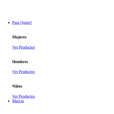
Para Quien?
Mujeres
Ver Productos
Hombres
Ver Productos
Niños
Ver Productos
Marcas