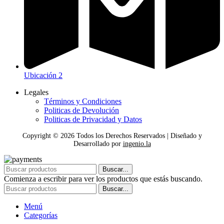
Ubicación 2
Legales
Términos y Condiciones
Politicas de Devolución
Politicas de Privacidad y Datos
Copyright ©
2026
Todos los Derechos Reservados | Diseñado y
Desarrollado por
ingenio.la
Buscar...
Comienza a escribir para ver los productos que estás buscando.
Buscar...
Menú
Categorías