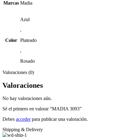
Marcas
Madia
Azul
,
Color
Plateado
,
Rosado
Valoraciones (0)
Valoraciones
No hay valoraciones aún.
Sé el primero en valorar “MADIA 3093”
Debes
acceder
para publicar una valoración.
Shipping & Delivery