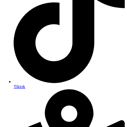
Tiktok