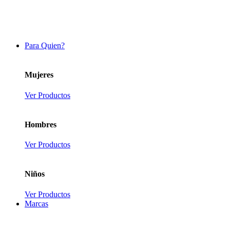
Para Quien?
Mujeres
Ver Productos
Hombres
Ver Productos
Niños
Ver Productos
Marcas