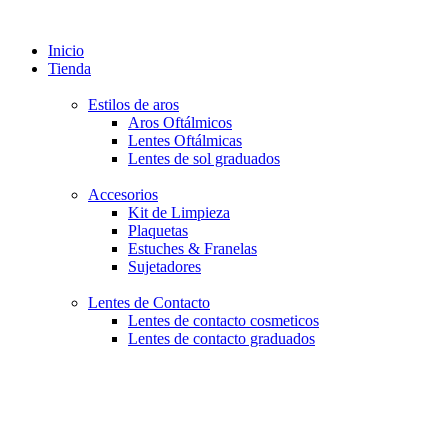
Inicio
Tienda
Estilos de aros
Aros Oftálmicos
Lentes Oftálmicas
Lentes de sol graduados
Accesorios
Kit de Limpieza
Plaquetas
Estuches & Franelas
Sujetadores
Lentes de Contacto
Lentes de contacto cosmeticos
Lentes de contacto graduados