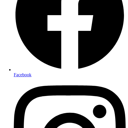
Facebook