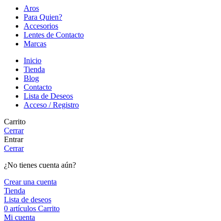
Aros
Para Quien?
Accesorios
Lentes de Contacto
Marcas
Inicio
Tienda
Blog
Contacto
Lista de Deseos
Acceso / Registro
Carrito
Cerrar
Entrar
Cerrar
¿No tienes cuenta aún?
Crear una cuenta
Tienda
Lista de deseos
0
artículos
Carrito
Mi cuenta