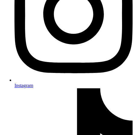
Instagram