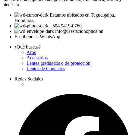
bienestar.
Estamos ubicados en Tegucigalpa,
Honduras.
+504 9419-0760
info@laestacionoptica.hn
Escríbenos a WhatsApp
¿Qué buscas?
Aros
Accesorios
Lentes graduados o de protección
Lentes de Contactos
Redes Sociales