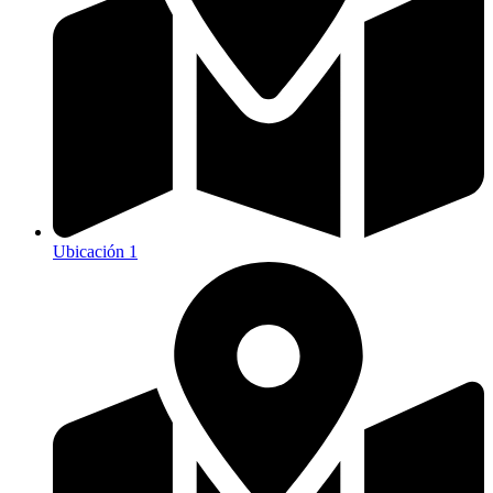
Ubicación 1