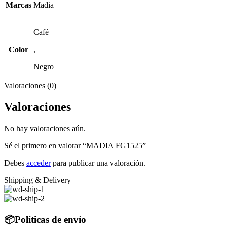
Marcas
Madia
Café
Color
,
Negro
Valoraciones (0)
Valoraciones
No hay valoraciones aún.
Sé el primero en valorar “MADIA FG1525”
Debes
acceder
para publicar una valoración.
Shipping & Delivery
📦Políticas de envío