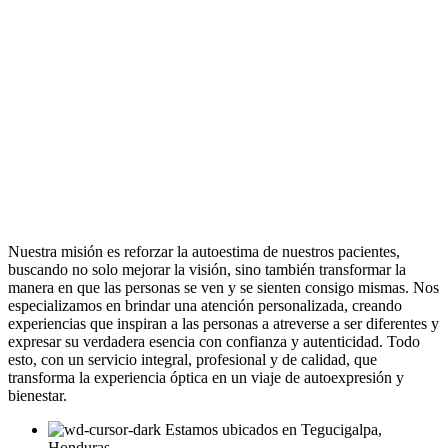
Nuestra misión es reforzar la autoestima de nuestros pacientes,
buscando no solo mejorar la visión, sino también transformar la
manera en que las personas se ven y se sienten consigo mismas. Nos
especializamos en brindar una atención personalizada, creando
experiencias que inspiran a las personas a atreverse a ser diferentes y
expresar su verdadera esencia con confianza y autenticidad. Todo
esto, con un servicio integral, profesional y de calidad, que
transforma la experiencia óptica en un viaje de autoexpresión y
bienestar.
Estamos ubicados en Tegucigalpa,
Honduras.