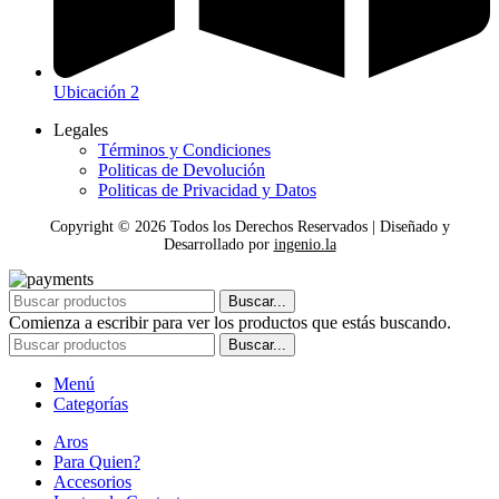
Ubicación 2
Legales
Términos y Condiciones
Politicas de Devolución
Politicas de Privacidad y Datos
Copyright ©
2026
Todos los Derechos Reservados | Diseñado y
Desarrollado por
ingenio.la
Buscar...
Comienza a escribir para ver los productos que estás buscando.
Buscar...
Menú
Categorías
Aros
Para Quien?
Accesorios