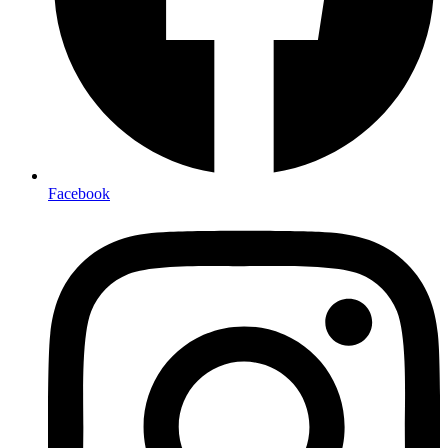
Facebook