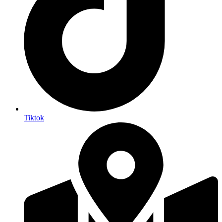
Tiktok