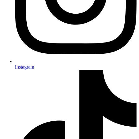
Instagram