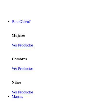
Para Quien?
Mujeres
Ver Productos
Hombres
Ver Productos
Niños
Ver Productos
Marcas