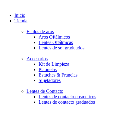
Inicio
Tienda
Estilos de aros
Aros Oftálmicos
Lentes Oftálmicas
Lentes de sol graduados
Accesorios
Kit de Limpieza
Plaquetas
Estuches & Franelas
Sujetadores
Lentes de Contacto
Lentes de contacto cosmeticos
Lentes de contacto graduados