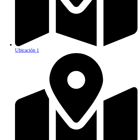
Ubicación 1