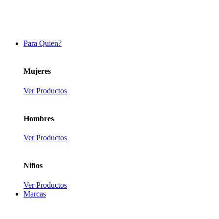
Para Quien?
Mujeres
Ver Productos
Hombres
Ver Productos
Niños
Ver Productos
Marcas