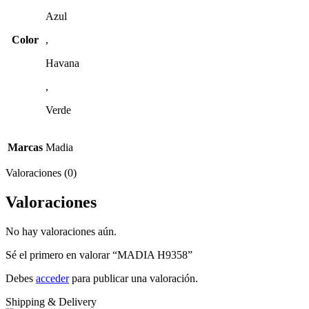
Azul
Color
,
Havana
,
Verde
Marcas
Madia
Valoraciones (0)
Valoraciones
No hay valoraciones aún.
Sé el primero en valorar “MADIA H9358”
Debes
acceder
para publicar una valoración.
Shipping & Delivery