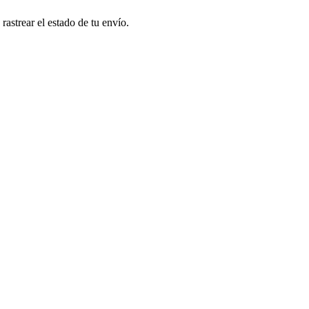
astrear el estado de tu envío.