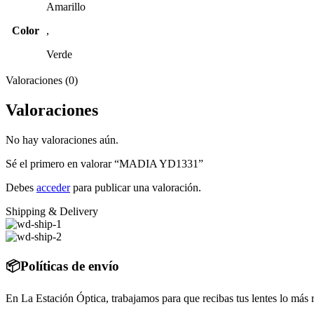
Amarillo
Color
,
Verde
Valoraciones (0)
Valoraciones
No hay valoraciones aún.
Sé el primero en valorar “MADIA YD1331”
Debes
acceder
para publicar una valoración.
Shipping & Delivery
📦Políticas de envío
En La Estación Óptica, trabajamos para que recibas tus lentes lo más 