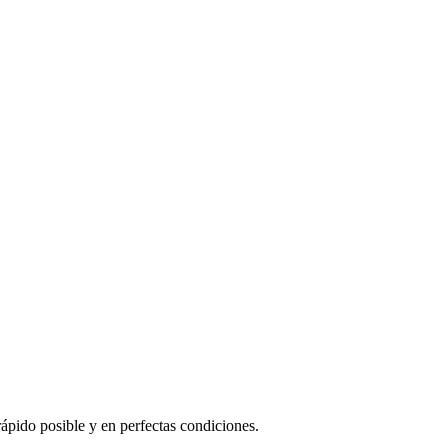
rápido posible y en perfectas condiciones.