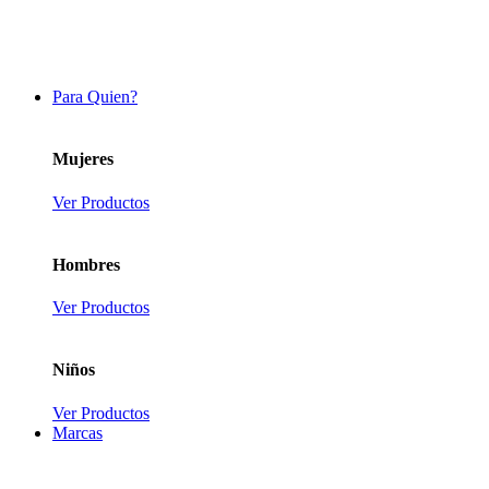
Para Quien?
Mujeres
Ver Productos
Hombres
Ver Productos
Niños
Ver Productos
Marcas