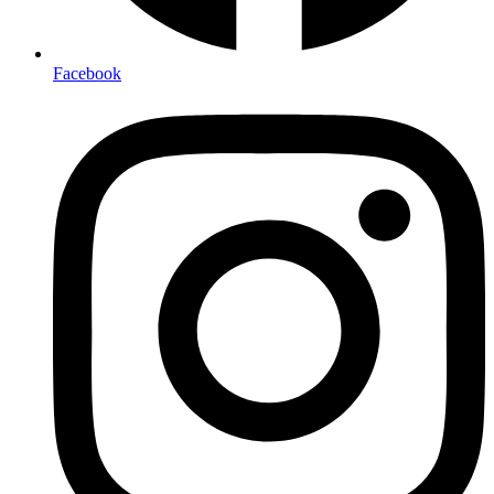
Facebook