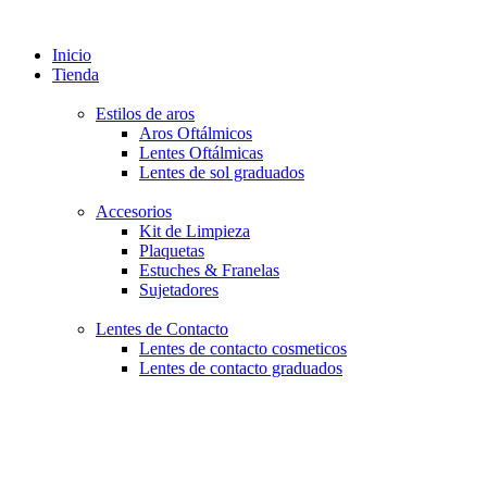
Inicio
Tienda
Estilos de aros
Aros Oftálmicos
Lentes Oftálmicas
Lentes de sol graduados
Accesorios
Kit de Limpieza
Plaquetas
Estuches & Franelas
Sujetadores
Lentes de Contacto
Lentes de contacto cosmeticos
Lentes de contacto graduados