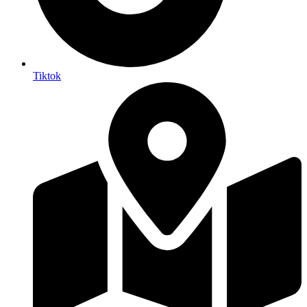
Tiktok