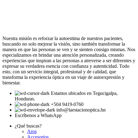
Nuestra misión es reforzar la autoestima de nuestros pacientes,
buscando no solo mejorar la visión, sino también transformar la
manera en que las personas se ven y se sienten consigo mismas. Nos
especializamos en brindar una atención personalizada, creando
experiencias que inspiran a las personas a atreverse a ser diferentes y
expresar su verdadera esencia con confianza y autenticidad. Todo
esto, con un servicio integral, profesional y de calidad, que
transforma la experiencia óptica en un viaje de autoexpresión y
bienestar.
Estamos ubicados en Tegucigalpa,
Honduras.
+504 9419-0760
info@laestacionoptica.hn
Escríbenos a WhatsApp
¿Qué buscas?
Aros
Accesorios