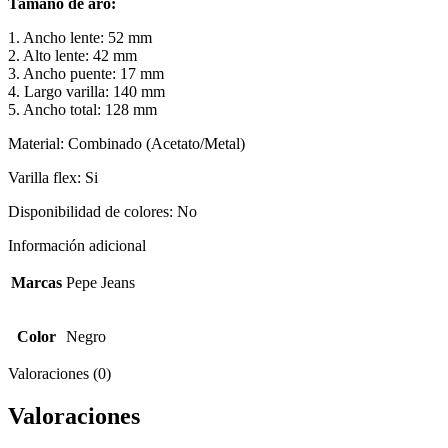
Tamaño de aro:
1. Ancho lente: 52 mm
2. Alto lente: 42 mm
3. Ancho puente: 17 mm
4. Largo varilla: 140 mm
5. Ancho total: 128 mm
Material: Combinado (Acetato/Metal)
Varilla flex: Si
Disponibilidad de colores: No
Información adicional
Marcas
Pepe Jeans
Color
Negro
Valoraciones (0)
Valoraciones