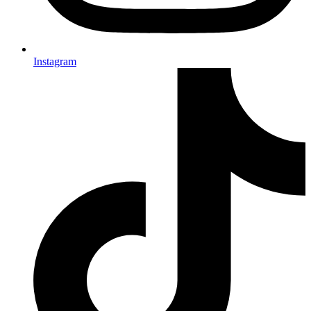
Instagram