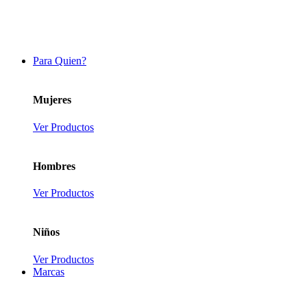
Para Quien?
Mujeres
Ver Productos
Hombres
Ver Productos
Niños
Ver Productos
Marcas