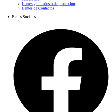
Lentes graduados o de protección
Lentes de Contactos
Redes Sociales