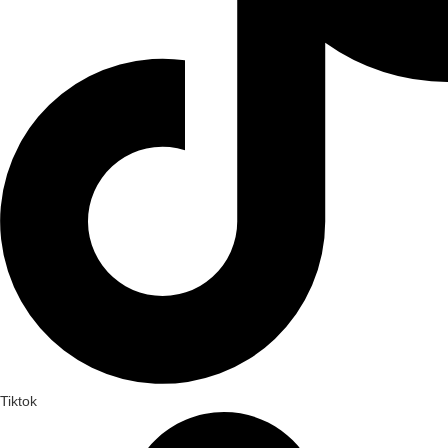
Tiktok