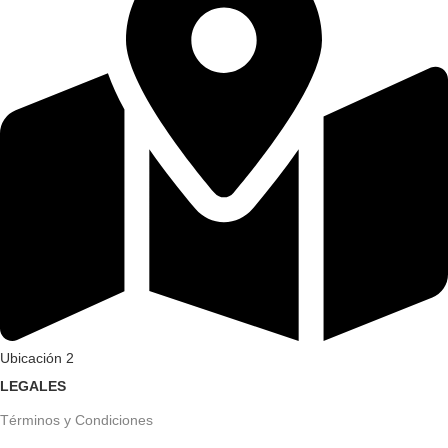
Ubicación 2
LEGALES
Términos y Condiciones