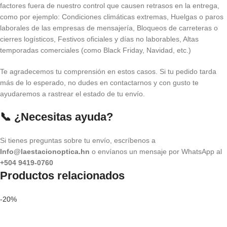
factores fuera de nuestro control que causen retrasos en la entrega,
como por ejemplo: Condiciones climáticas extremas, Huelgas o paros
laborales de las empresas de mensajería, Bloqueos de carreteras o
cierres logísticos, Festivos oficiales y días no laborables, Altas
temporadas comerciales (como Black Friday, Navidad, etc.)
Te agradecemos tu comprensión en estos casos. Si tu pedido tarda
más de lo esperado, no dudes en contactarnos y con gusto te
ayudaremos a rastrear el estado de tu envío.
📞 ¿Necesitas ayuda?
Si tienes preguntas sobre tu envío, escríbenos a
Info@laestacionoptica.hn
o envíanos un mensaje por WhatsApp al
+504 9419-0760
Productos relacionados
-20%