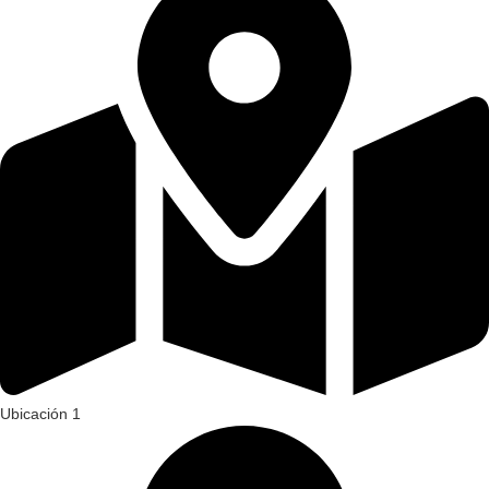
Ubicación 1