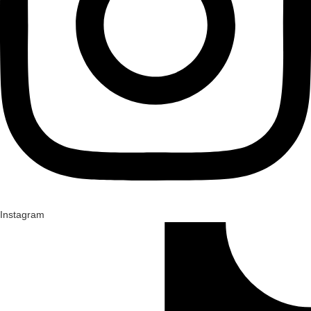
Instagram