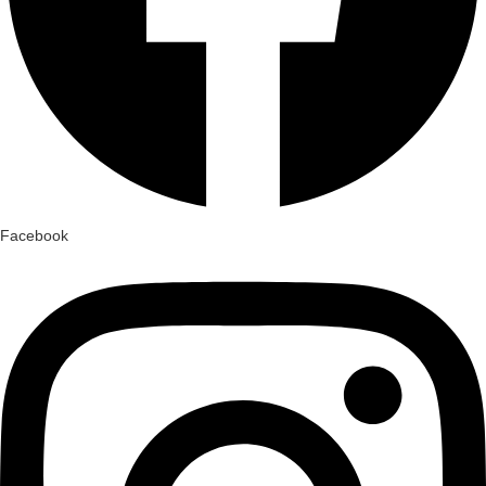
Facebook