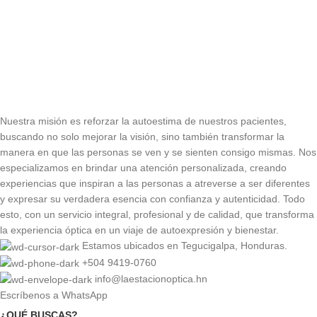
Nuestra misión es reforzar la autoestima de nuestros pacientes,
buscando no solo mejorar la visión, sino también transformar la
manera en que las personas se ven y se sienten consigo mismas. Nos
especializamos en brindar una atención personalizada, creando
experiencias que inspiran a las personas a atreverse a ser diferentes
y expresar su verdadera esencia con confianza y autenticidad. Todo
esto, con un servicio integral, profesional y de calidad, que transforma
la experiencia óptica en un viaje de autoexpresión y bienestar.
Estamos ubicados en Tegucigalpa, Honduras.
+504 9419-0760
info@laestacionoptica.hn
Escríbenos a WhatsApp
¿QUÉ BUSCAS?