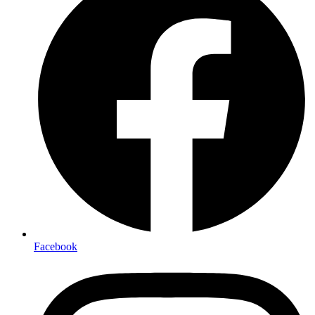
Facebook