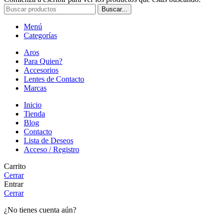
Buscar...
Menú
Categorías
Aros
Para Quien?
Accesorios
Lentes de Contacto
Marcas
Inicio
Tienda
Blog
Contacto
Lista de Deseos
Acceso / Registro
Carrito
Cerrar
Entrar
Cerrar
¿No tienes cuenta aún?