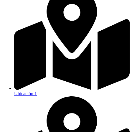
Ubicación 1