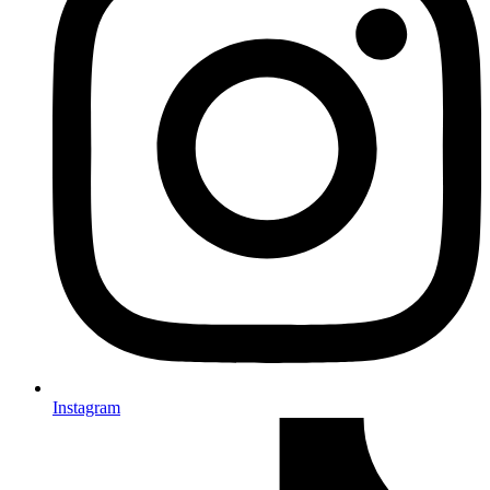
Instagram