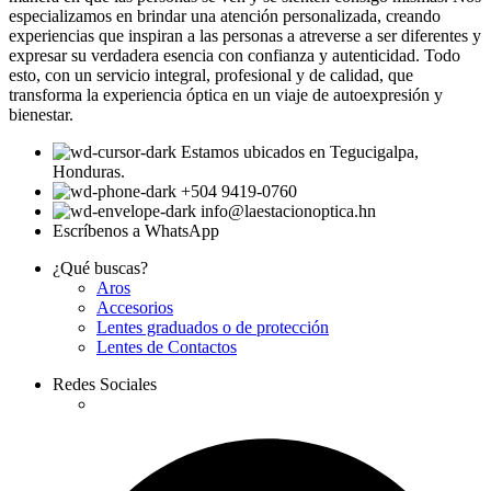
especializamos en brindar una atención personalizada, creando
experiencias que inspiran a las personas a atreverse a ser diferentes y
expresar su verdadera esencia con confianza y autenticidad. Todo
esto, con un servicio integral, profesional y de calidad, que
transforma la experiencia óptica en un viaje de autoexpresión y
bienestar.
Estamos ubicados en Tegucigalpa,
Honduras.
+504 9419-0760
info@laestacionoptica.hn
Escríbenos a WhatsApp
¿Qué buscas?
Aros
Accesorios
Lentes graduados o de protección
Lentes de Contactos
Redes Sociales