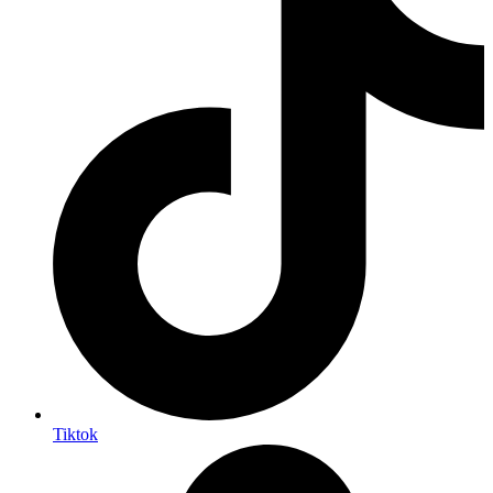
Tiktok