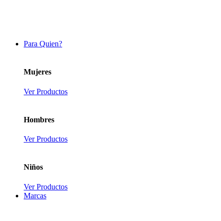
Para Quien?
Mujeres
Ver Productos
Hombres
Ver Productos
Niños
Ver Productos
Marcas