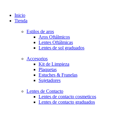
Inicio
Tienda
Estilos de aros
Aros Oftálmicos
Lentes Oftálmicas
Lentes de sol graduados
Accesorios
Kit de Limpieza
Plaquetas
Estuches & Franelas
Sujetadores
Lentes de Contacto
Lentes de contacto cosmeticos
Lentes de contacto graduados