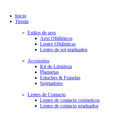
Inicio
Tienda
Estilos de aros
Aros Oftálmicos
Lentes Oftálmicas
Lentes de sol graduados
Accesorios
Kit de Limpieza
Plaquetas
Estuches & Franelas
Sujetadores
Lentes de Contacto
Lentes de contacto cosmeticos
Lentes de contacto graduados