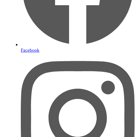
Facebook