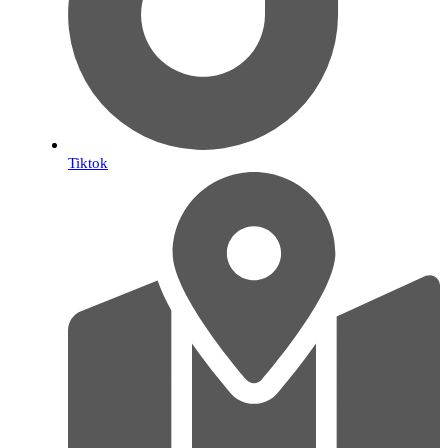
Tiktok