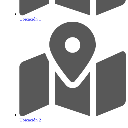
Ubicación 1
Ubicación 2