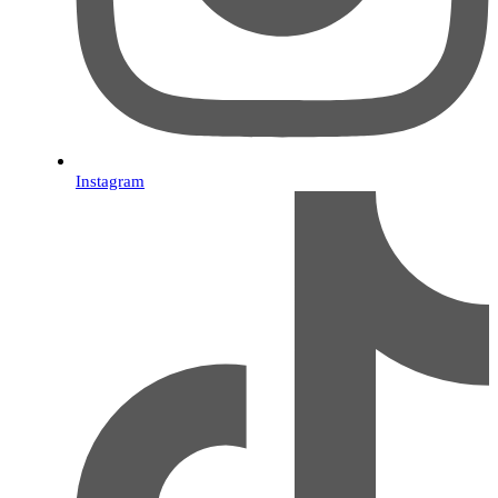
Instagram