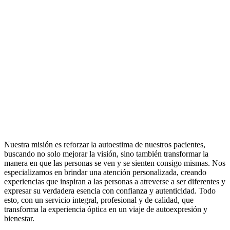
Nuestra misión es reforzar la autoestima de nuestros pacientes,
buscando no solo mejorar la visión, sino también transformar la
manera en que las personas se ven y se sienten consigo mismas. Nos
especializamos en brindar una atención personalizada, creando
experiencias que inspiran a las personas a atreverse a ser diferentes y
expresar su verdadera esencia con confianza y autenticidad. Todo
esto, con un servicio integral, profesional y de calidad, que
transforma la experiencia óptica en un viaje de autoexpresión y
bienestar.