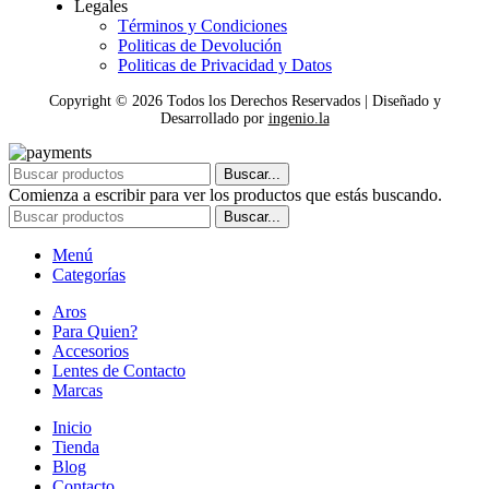
Legales
Términos y Condiciones
Politicas de Devolución
Politicas de Privacidad y Datos
Copyright ©
2026
Todos los Derechos Reservados | Diseñado y
Desarrollado por
ingenio.la
Buscar...
Comienza a escribir para ver los productos que estás buscando.
Buscar...
Menú
Categorías
Aros
Para Quien?
Accesorios
Lentes de Contacto
Marcas
Inicio
Tienda
Blog
Contacto