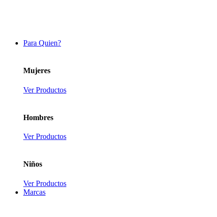
Para Quien?
Mujeres
Ver Productos
Hombres
Ver Productos
Niños
Ver Productos
Marcas