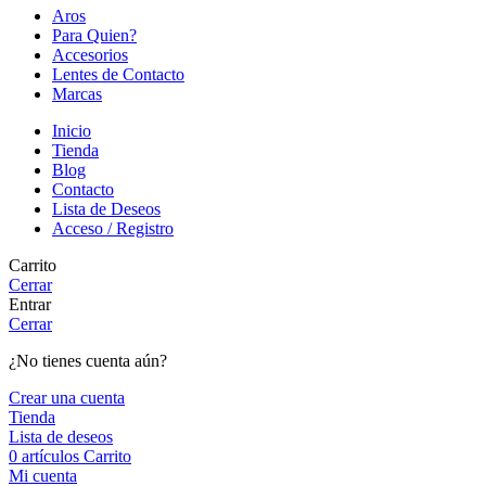
Aros
Para Quien?
Accesorios
Lentes de Contacto
Marcas
Inicio
Tienda
Blog
Contacto
Lista de Deseos
Acceso / Registro
Carrito
Cerrar
Entrar
Cerrar
¿No tienes cuenta aún?
Crear una cuenta
Tienda
Lista de deseos
0
artículos
Carrito
Mi cuenta