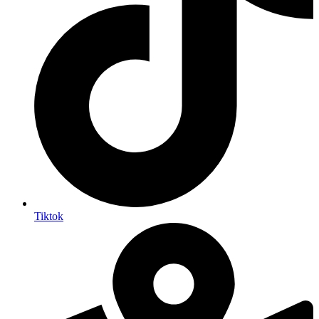
Tiktok