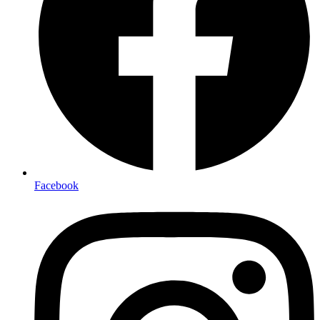
Facebook