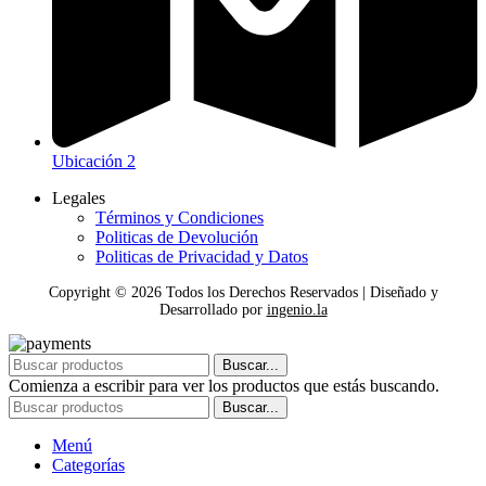
Ubicación 2
Legales
Términos y Condiciones
Politicas de Devolución
Politicas de Privacidad y Datos
Copyright ©
2026
Todos los Derechos Reservados | Diseñado y
Desarrollado por
ingenio.la
Buscar...
Comienza a escribir para ver los productos que estás buscando.
Buscar...
Menú
Categorías