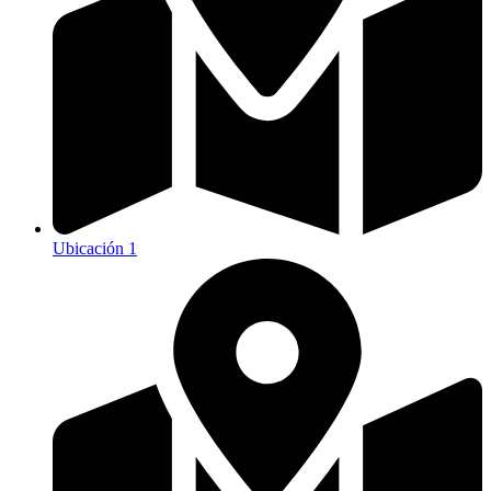
Ubicación 1