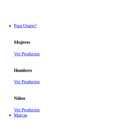
Para Quien?
Mujeres
Ver Productos
Hombres
Ver Productos
Niños
Ver Productos
Marcas