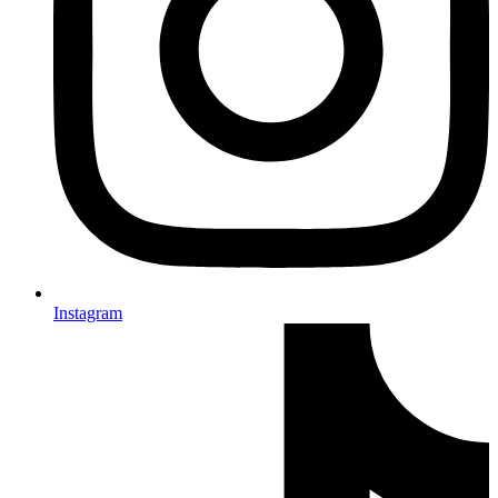
Instagram