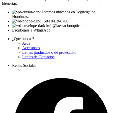
bienestar.
Estamos ubicados en Tegucigalpa,
Honduras.
+504 9419-0760
info@laestacionoptica.hn
Escríbenos a WhatsApp
¿Qué buscas?
Aros
Accesorios
Lentes graduados o de protección
Lentes de Contactos
Redes Sociales