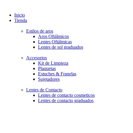
Inicio
Tienda
Estilos de aros
Aros Oftálmicos
Lentes Oftálmicas
Lentes de sol graduados
Accesorios
Kit de Limpieza
Plaquetas
Estuches & Franelas
Sujetadores
Lentes de Contacto
Lentes de contacto cosmeticos
Lentes de contacto graduados